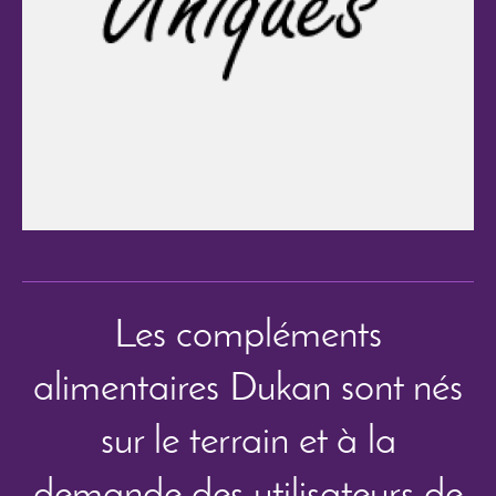
Les compléments
alimentaires Dukan sont nés
sur le terrain et à la