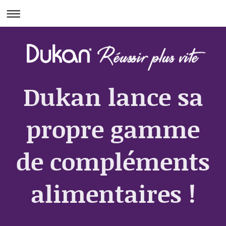
Dukan lance sa
propre gamme
de compléments
alimentaires !