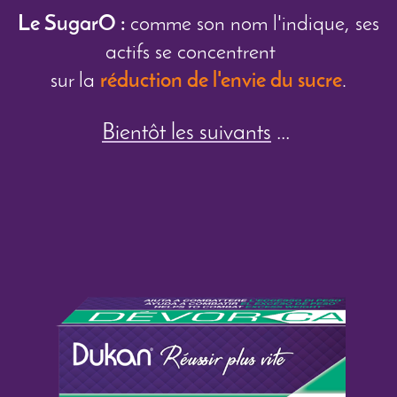
Le SugarO :
comme son nom l'indique, ses
actifs se concentrent
sur la
réduction de l'envie
du sucre
.
Bientôt les suivants
...